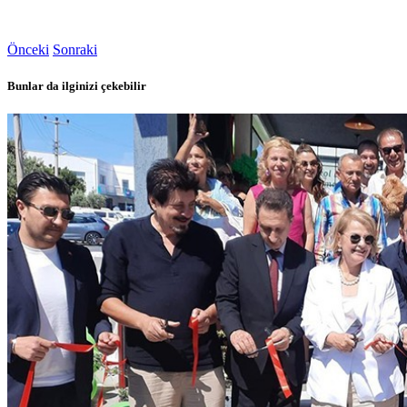
Önceki
Sonraki
Bunlar da ilginizi çekebilir