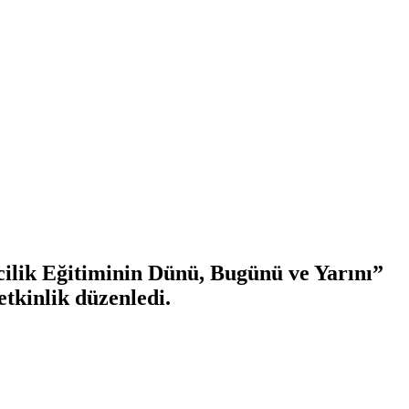
cilik Eğitiminin Dünü, Bugünü ve Yarını”
etkinlik düzenledi.