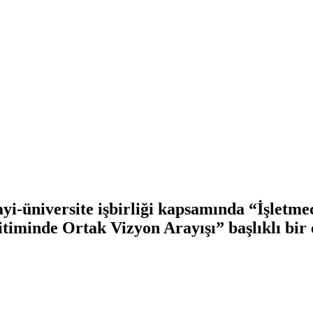
yi-üniversite işbirliği kapsamında “İşletme
timinde Ortak Vizyon Arayışı” başlıklı bir 