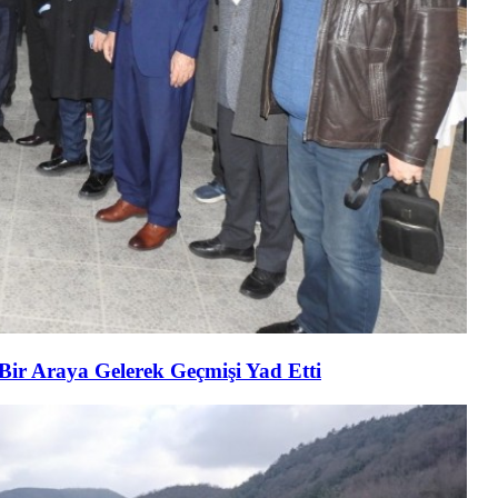
 Bir Araya Gelerek Geçmişi Yad Etti