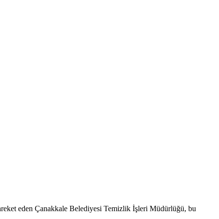
te hareket eden Çanakkale Belediyesi Temizlik İşleri Müdürlüğü, bu