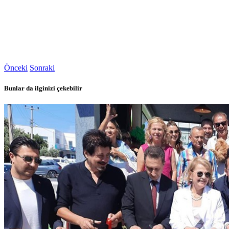
Önceki
Sonraki
Bunlar da ilginizi çekebilir