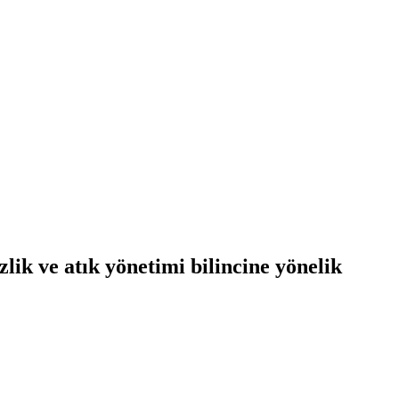
lik ve atık yönetimi bilincine yönelik