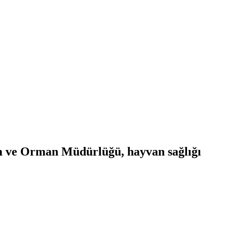
ım ve Orman Müdürlüğü, hayvan sağlığı