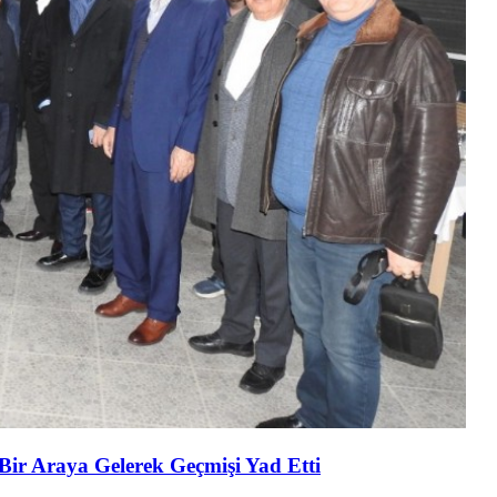
 Bir Araya Gelerek Geçmişi Yad Etti