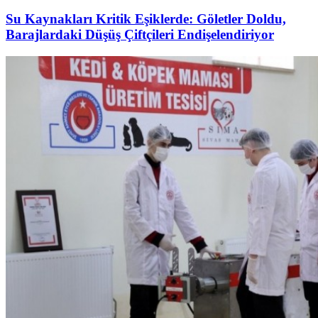
Su Kaynakları Kritik Eşiklerde: Göletler Doldu,
Barajlardaki Düşüş Çiftçileri Endişelendiriyor