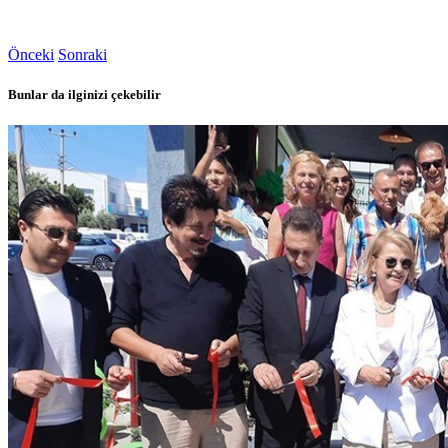
Önceki
Sonraki
Bunlar da ilginizi çekebilir