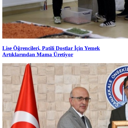
Lise Öğrencileri, Patili Dostlar İçin Yemek
Artıklarından Mama Üretiyor