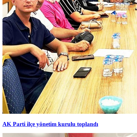
AK Parti ilçe yönetim kurulu toplandı