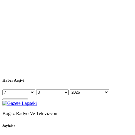
Haber Arşivi
Boğaz Radyo Ve Televizyon
Sayfalar