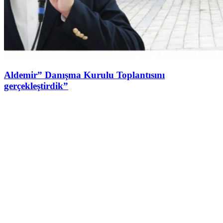
Aldemir” Danışma Kurulu Toplantısını
gerçekleştirdik”