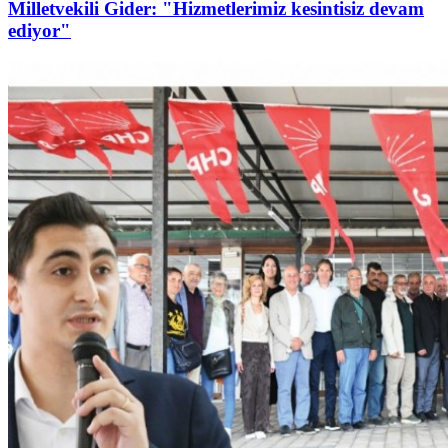
Milletvekili Gider: "Hizmetlerimiz kesintisiz devam
ediyor"