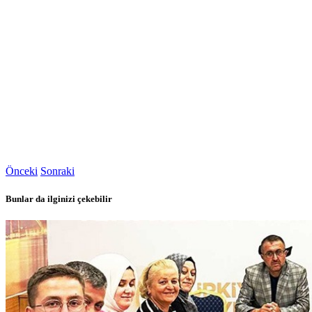
Önceki
Sonraki
Bunlar da ilginizi çekebilir