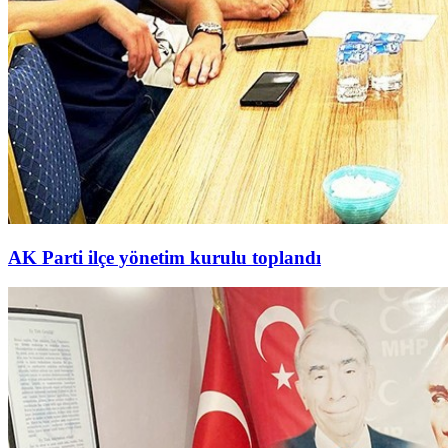
AK Parti ilçe yönetim kurulu toplandı