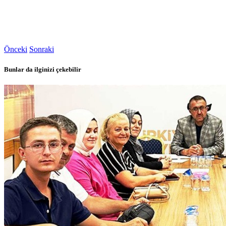
Önceki
Sonraki
Bunlar da ilginizi çekebilir