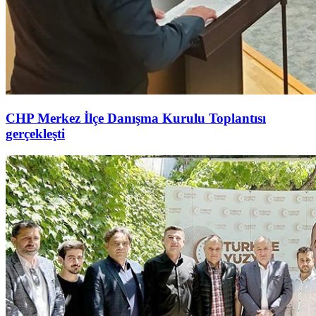
CHP Merkez İlçe Danışma Kurulu Toplantısı
gerçekleşti