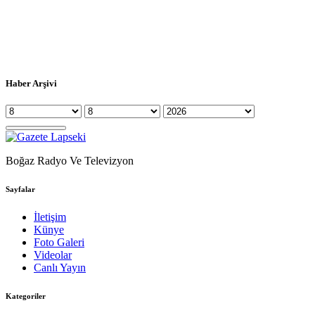
Haber Arşivi
Boğaz Radyo Ve Televizyon
Sayfalar
İletişim
Künye
Foto Galeri
Videolar
Canlı Yayın
Kategoriler