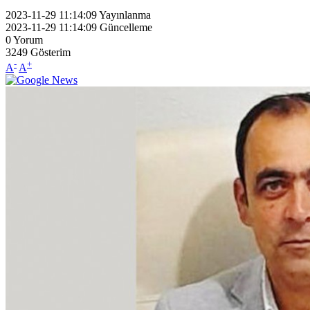
2023-11-29 11:14:09
Yayınlanma
2023-11-29 11:14:09
Güncelleme
0
Yorum
3249
Gösterim
-
+
A
A