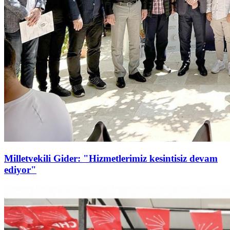
Milletvekili Gider: "Hizmetlerimiz kesintisiz devam
ediyor"