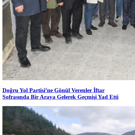
Doğru Yol Partisi’ne Gönül Verenler İftar
Sofrasında Bir Araya Gelerek Geçmişi Yad Etti