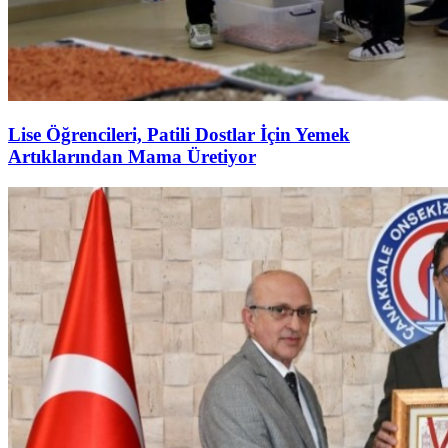
Lise Öğrencileri, Patili Dostlar İçin Yemek
Artıklarından Mama Üretiyor