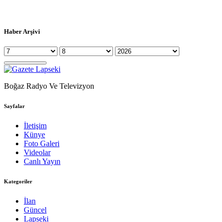
Haber Arşivi
Boğaz Radyo Ve Televizyon
Sayfalar
İletişim
Künye
Foto Galeri
Videolar
Canlı Yayın
Kategoriler
İlan
Güncel
Lapseki