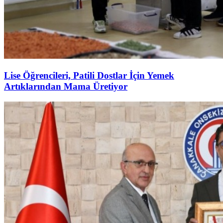
Lise Öğrencileri, Patili Dostlar İçin Yemek
Artıklarından Mama Üretiyor