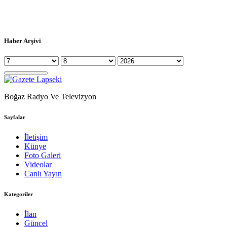
Haber Arşivi
Boğaz Radyo Ve Televizyon
Sayfalar
İletişim
Künye
Foto Galeri
Videolar
Canlı Yayın
Kategoriler
İlan
Güncel