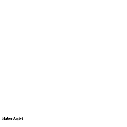
Haber Arşivi