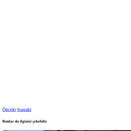
Önceki
Sonraki
Bunlar da ilginizi çekebilir