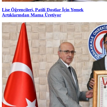
Lise Öğrencileri, Patili Dostlar İçin Yemek
Artıklarından Mama Üretiyor