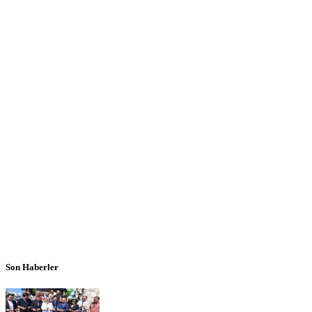
Son Haberler