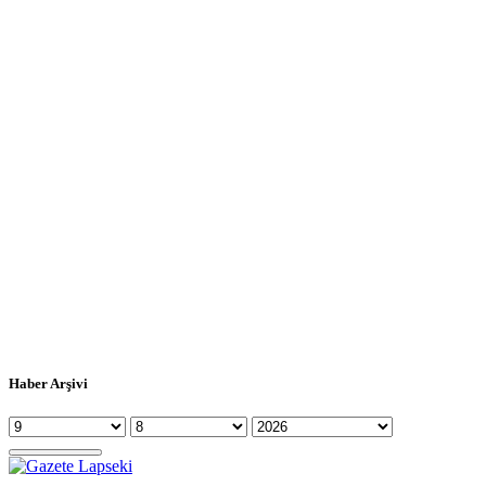
Haber Arşivi