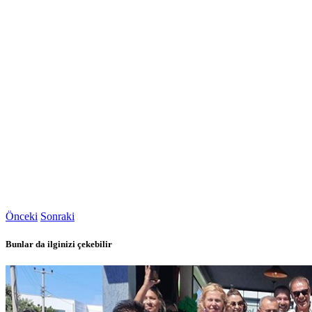
Önceki
Sonraki
Bunlar da ilginizi çekebilir