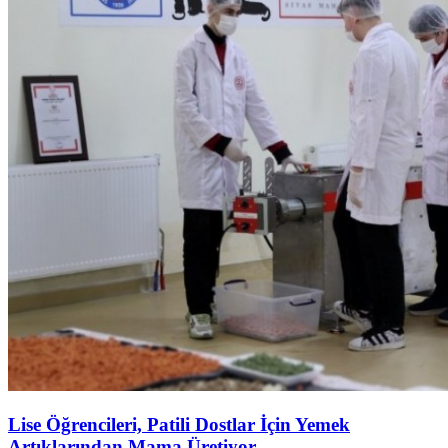
Lise Öğrencileri, Patili Dostlar İçin Yemek
Artıklarından Mama Üretiyor