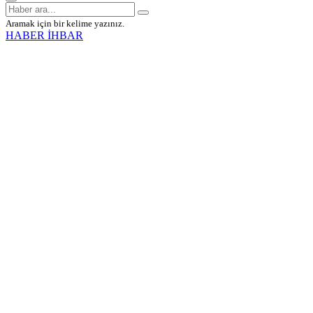
Aramak için bir kelime yazınız.
HABER İHBAR