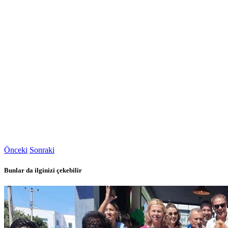
Önceki
Sonraki
Bunlar da ilginizi çekebilir