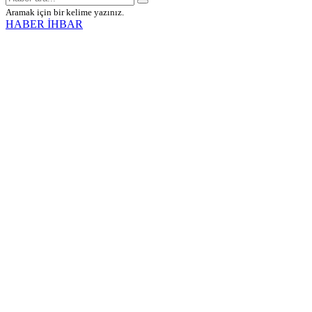
Aramak için bir kelime yazınız.
HABER İHBAR