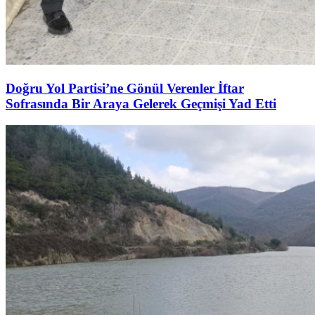
Doğru Yol Partisi’ne Gönül Verenler İftar
Sofrasında Bir Araya Gelerek Geçmişi Yad Etti