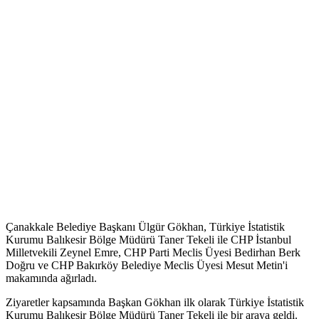
Çanakkale Belediye Başkanı Ülgür Gökhan, Türkiye İstatistik
Kurumu Balıkesir Bölge Müdürü Taner Tekeli ile CHP İstanbul
Milletvekili Zeynel Emre, CHP Parti Meclis Üyesi Bedirhan Berk
Doğru ve CHP Bakırköy Belediye Meclis Üyesi Mesut Metin'i
makamında ağırladı.
Ziyaretler kapsamında Başkan Gökhan ilk olarak Türkiye İstatistik
Kurumu Balıkesir Bölge Müdürü Taner Tekeli ile bir araya geldi.