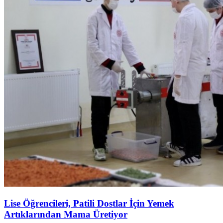
Lise Öğrencileri, Patili Dostlar İçin Yemek
Artıklarından Mama Üretiyor