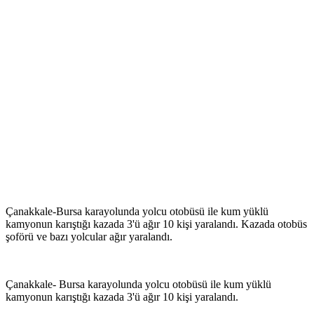
Çanakkale-Bursa karayolunda yolcu otobüsü ile kum yüklü
kamyonun karıştığı kazada 3'ü ağır 10 kişi yaralandı. Kazada otobüs
şoförü ve bazı yolcular ağır yaralandı.
Çanakkale- Bursa karayolunda yolcu otobüsü ile kum yüklü
kamyonun karıştığı kazada 3'ü ağır 10 kişi yaralandı.