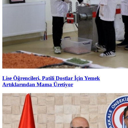
Lise Öğrencileri, Patili Dostlar İçin Yemek
Artıklarından Mama Üretiyor