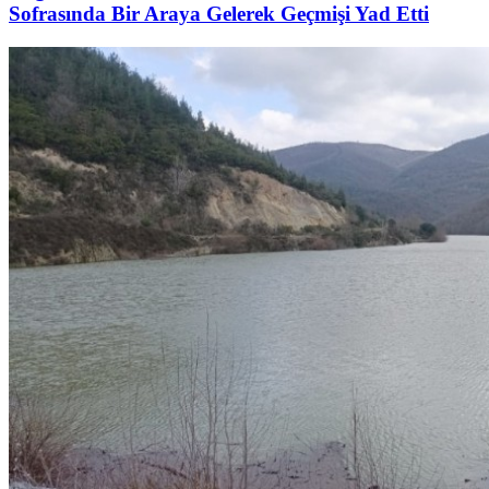
Sofrasında Bir Araya Gelerek Geçmişi Yad Etti