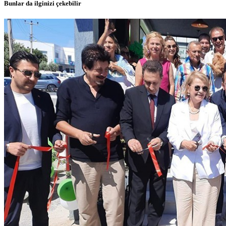
Bunlar da ilginizi çekebilir