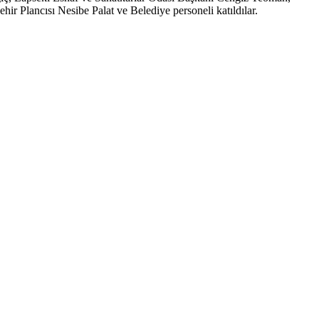
r Plancısı Nesibe Palat ve Belediye personeli katıldılar.