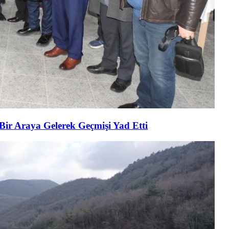
 Bir Araya Gelerek Geçmişi Yad Etti