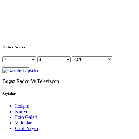
Haber Arşivi
Boğaz Radyo Ve Televizyon
Sayfalar
İletişim
Künye
Foto Galeri
Videolar
Canlı Yayın