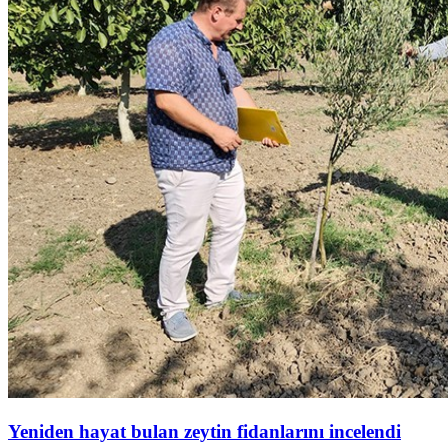
Yeniden hayat bulan zeytin fidanlarını incelendi