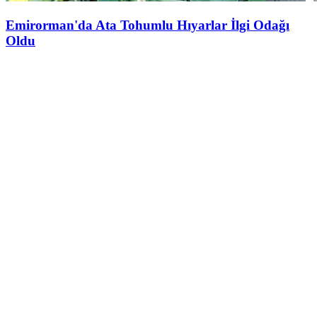
Emirorman'da Ata Tohumlu Hıyarlar İlgi Odağı
Oldu