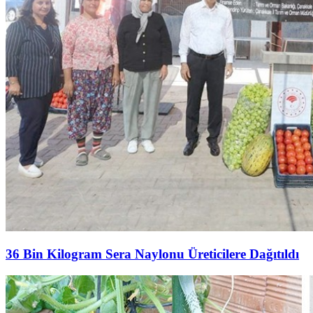
36 Bin Kilogram Sera Naylonu Üreticilere Dağıtıldı