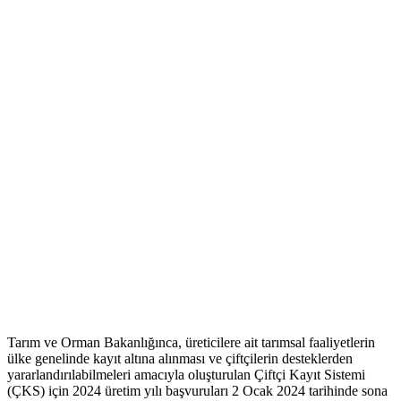
Tarım ve Orman Bakanlığınca, üreticilere ait tarımsal faaliyetlerin
ülke genelinde kayıt altına alınması ve çiftçilerin desteklerden
yararlandırılabilmeleri amacıyla oluşturulan Çiftçi Kayıt Sistemi
(ÇKS) için 2024 üretim yılı başvuruları 2 Ocak 2024 tarihinde sona