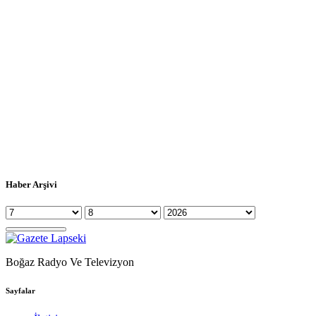
Haber Arşivi
Boğaz Radyo Ve Televizyon
Sayfalar