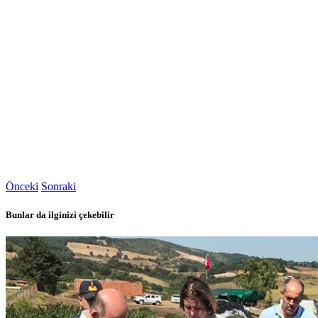
Önceki
Sonraki
Bunlar da ilginizi çekebilir