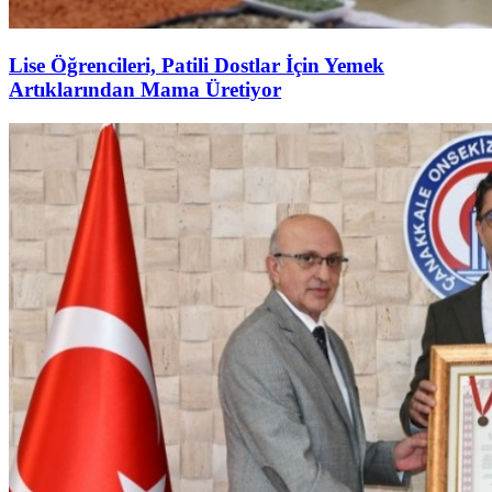
Lise Öğrencileri, Patili Dostlar İçin Yemek
Artıklarından Mama Üretiyor