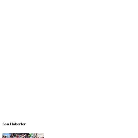
Son Haberler