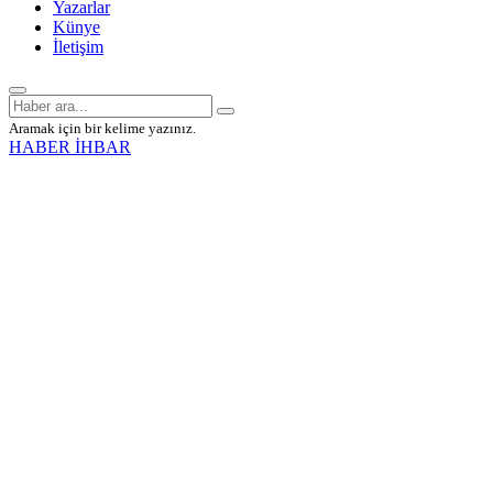
Yazarlar
Künye
İletişim
Aramak için bir kelime yazınız.
HABER İHBAR