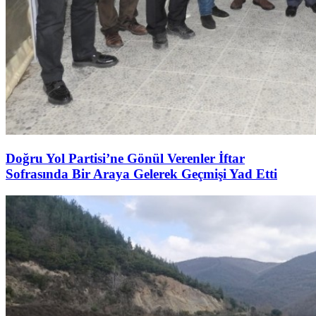
Doğru Yol Partisi’ne Gönül Verenler İftar
Sofrasında Bir Araya Gelerek Geçmişi Yad Etti