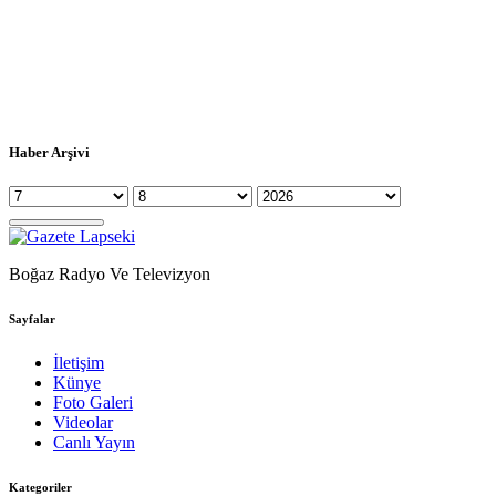
Haber Arşivi
Boğaz Radyo Ve Televizyon
Sayfalar
İletişim
Künye
Foto Galeri
Videolar
Canlı Yayın
Kategoriler