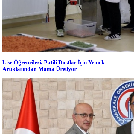
Lise Öğrencileri, Patili Dostlar İçin Yemek
Artıklarından Mama Üretiyor