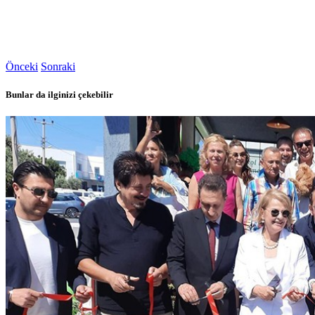
Önceki
Sonraki
Bunlar da ilginizi çekebilir