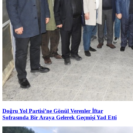
Doğru Yol Partisi’ne Gönül Verenler İftar
Sofrasında Bir Araya Gelerek Geçmişi Yad Etti