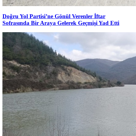
Doğru Yol Partisi’ne Gönül Verenler İftar
Sofrasında Bir Araya Gelerek Geçmişi Yad Etti