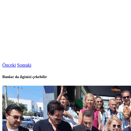
Önceki
Sonraki
Bunlar da ilginizi çekebilir