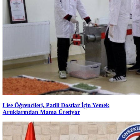
Lise Öğrencileri, Patili Dostlar İçin Yemek
Artıklarından Mama Üretiyor