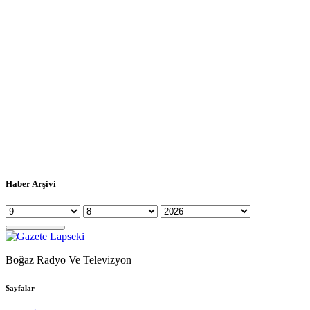
Haber Arşivi
Boğaz Radyo Ve Televizyon
Sayfalar