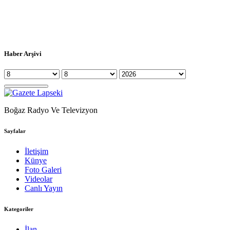
Haber Arşivi
Boğaz Radyo Ve Televizyon
Sayfalar
İletişim
Künye
Foto Galeri
Videolar
Canlı Yayın
Kategoriler
İlan