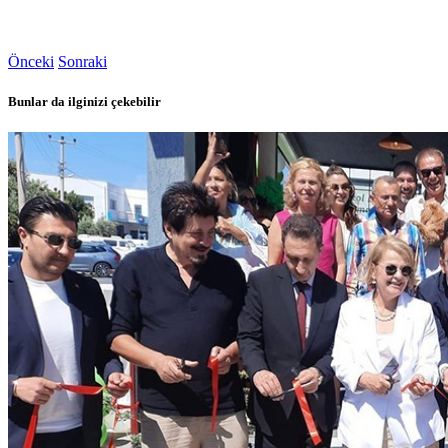
Önceki
Sonraki
Bunlar da ilginizi çekebilir