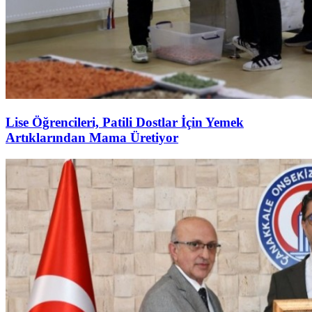
Lise Öğrencileri, Patili Dostlar İçin Yemek
Artıklarından Mama Üretiyor