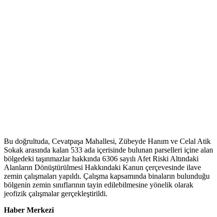
Bu doğrultuda, Cevatpaşa Mahallesi, Zübeyde Hanım ve Celal Atik
Sokak arasında kalan 533 ada içerisinde bulunan parselleri içine alan
bölgedeki taşınmazlar hakkında 6306 sayılı Afet Riski Altındaki
Alanların Dönüştürülmesi Hakkındaki Kanun çerçevesinde ilave
zemin çalışmaları yapıldı. Çalışma kapsamında binaların bulunduğu
bölgenin zemin sınıflarının tayin edilebilmesine yönelik olarak
jeofizik çalışmalar gerçekleştirildi.
Haber Merkezi