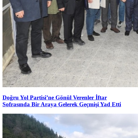
Doğru Yol Partisi’ne Gönül Verenler İftar
Sofrasında Bir Araya Gelerek Geçmişi Yad Etti