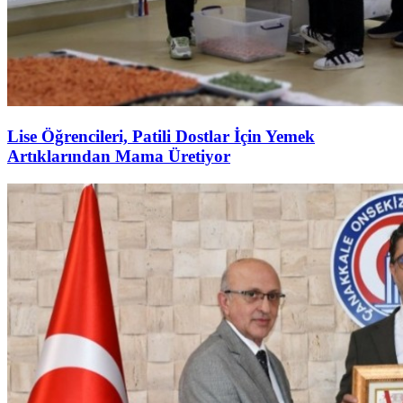
Lise Öğrencileri, Patili Dostlar İçin Yemek
Artıklarından Mama Üretiyor