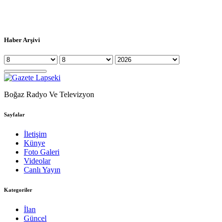
Haber Arşivi
Boğaz Radyo Ve Televizyon
Sayfalar
İletişim
Künye
Foto Galeri
Videolar
Canlı Yayın
Kategoriler
İlan
Güncel