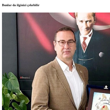
Bunlar da ilginizi çekebilir