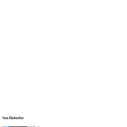
Son Haberler