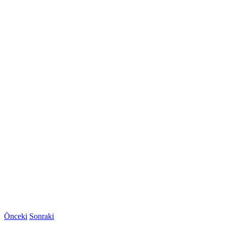
Önceki
Sonraki