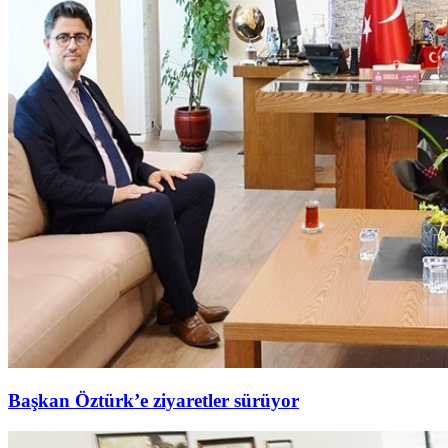
Başkan Öztürk’e ziyaretler sürüyor