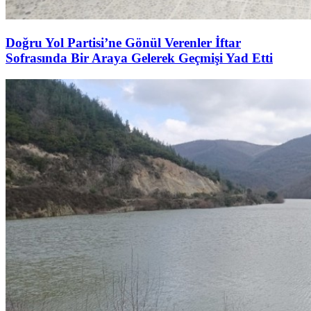
Doğru Yol Partisi’ne Gönül Verenler İftar
Sofrasında Bir Araya Gelerek Geçmişi Yad Etti