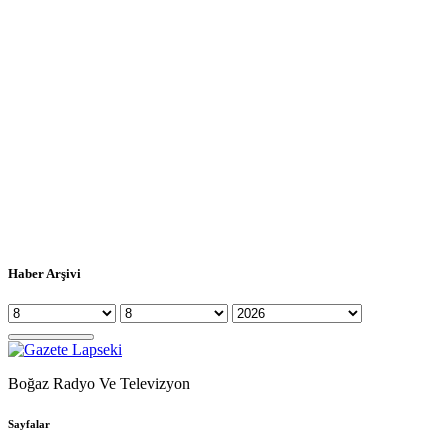
Haber Arşivi
Boğaz Radyo Ve Televizyon
Sayfalar