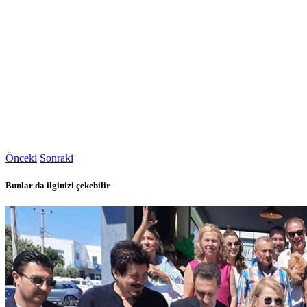
Önceki
Sonraki
Bunlar da ilginizi çekebilir