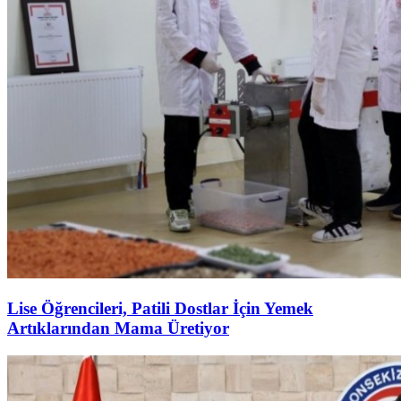
Lise Öğrencileri, Patili Dostlar İçin Yemek
Artıklarından Mama Üretiyor