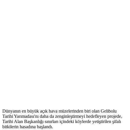
Dünyanın en büyük açık hava müzelerinden biri olan Gelibolu
Tarihi Yarımadası'nı daha da zenginleştirmeyi hedefleyen projede,
Tarihi Alan Başkanlığı sınırları içindeki köylerde yetiştirilen şifalı
bitkilerin hasadına başlandı.