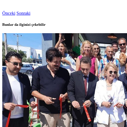
Önceki
Sonraki
Bunlar da ilginizi çekebilir