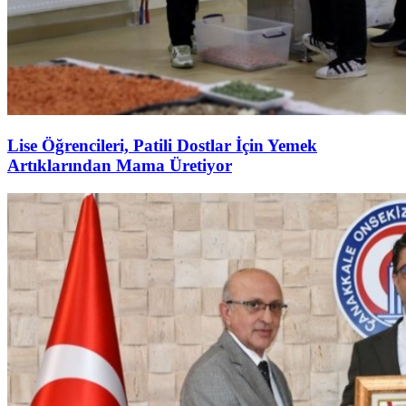
Lise Öğrencileri, Patili Dostlar İçin Yemek
Artıklarından Mama Üretiyor