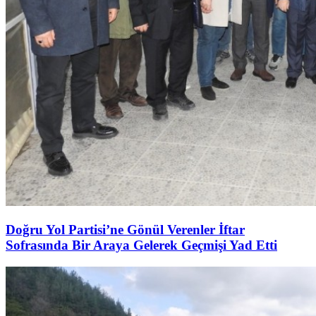
Doğru Yol Partisi’ne Gönül Verenler İftar
Sofrasında Bir Araya Gelerek Geçmişi Yad Etti