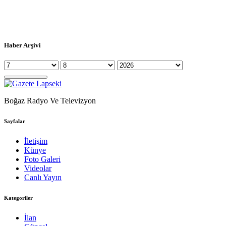
Haber Arşivi
Boğaz Radyo Ve Televizyon
Sayfalar
İletişim
Künye
Foto Galeri
Videolar
Canlı Yayın
Kategoriler
İlan