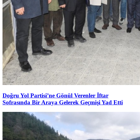
Doğru Yol Partisi’ne Gönül Verenler İftar
Sofrasında Bir Araya Gelerek Geçmişi Yad Etti