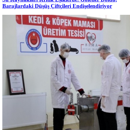
Barajlardaki Düşüş Çiftçileri Endişelendiriyor