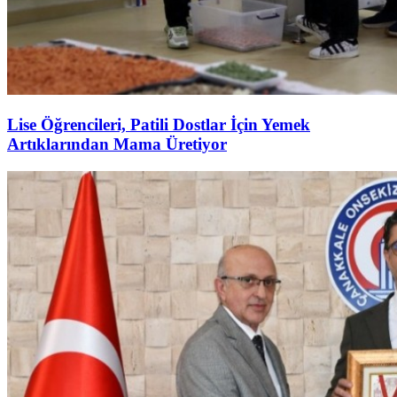
Lise Öğrencileri, Patili Dostlar İçin Yemek
Artıklarından Mama Üretiyor