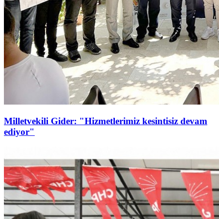
Milletvekili Gider: "Hizmetlerimiz kesintisiz devam
ediyor"