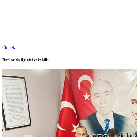
Önceki
Bunlar da ilginizi çekebilir