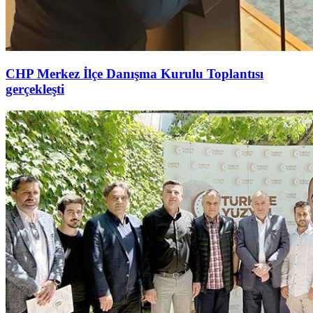
CHP Merkez İlçe Danışma Kurulu Toplantısı
gerçekleşti