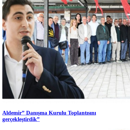
Aldemir” Danışma Kurulu Toplantısını
gerçekleştirdik”