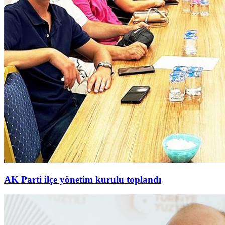
AK Parti ilçe yönetim kurulu toplandı