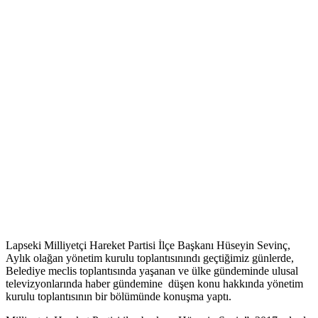
Lapseki Milliyetçi Hareket Partisi İlçe Başkanı Hüseyin Sevinç,
Aylık olağan yönetim kurulu toplantısınındı geçtiğimiz günlerde,
Belediye meclis toplantısında yaşanan ve ülke gündeminde ulusal
televizyonlarında haber gündemine düşen konu hakkında yönetim
kurulu toplantısının bir bölümünde konuşma yaptı.