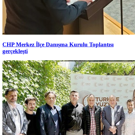
CHP Merkez İlçe Danışma Kurulu Toplantısı
gerçekleşti