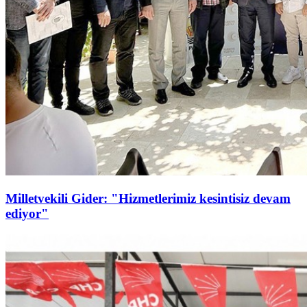
Milletvekili Gider: "Hizmetlerimiz kesintisiz devam
ediyor"