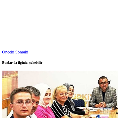
Önceki
Sonraki
Bunlar da ilginizi çekebilir