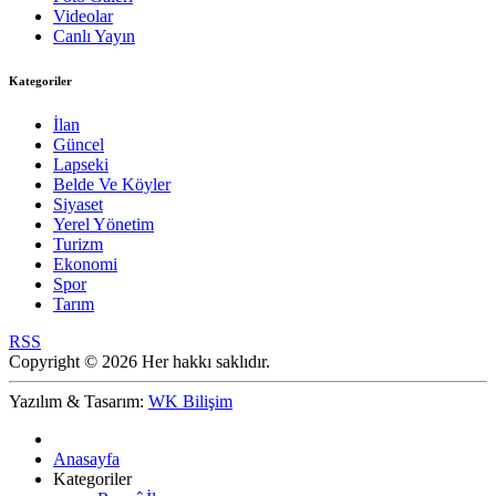
Videolar
Canlı Yayın
Kategoriler
İlan
Güncel
Lapseki
Belde Ve Köyler
Siyaset
Yerel Yönetim
Turizm
Ekonomi
Spor
Tarım
RSS
Copyright © 2026 Her hakkı saklıdır.
Yazılım & Tasarım:
WK Bilişim
Anasayfa
Kategoriler