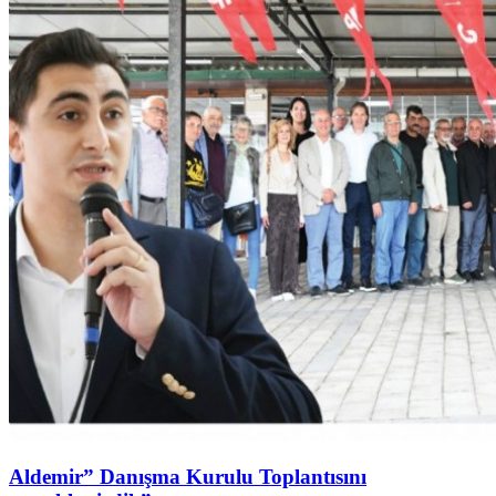
Aldemir” Danışma Kurulu Toplantısını