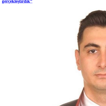
gerçekleştirdik”