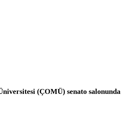
Üniversitesi (ÇOMÜ) senato salonunda