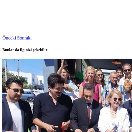
Önceki
Sonraki
Bunlar da ilginizi çekebilir