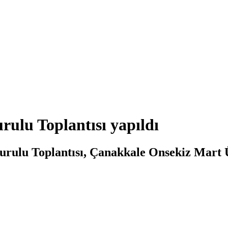
rulu Toplantısı yapıldı
urulu Toplantısı, Çanakkale Onsekiz Mart 