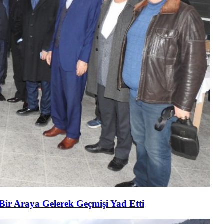
 Bir Araya Gelerek Geçmişi Yad Etti