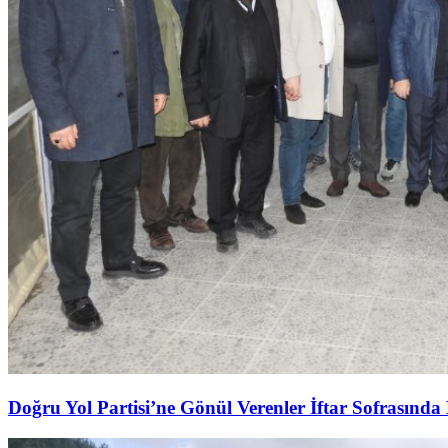
Doğru Yol Partisi’ne Gönül Verenler İftar Sofrasında