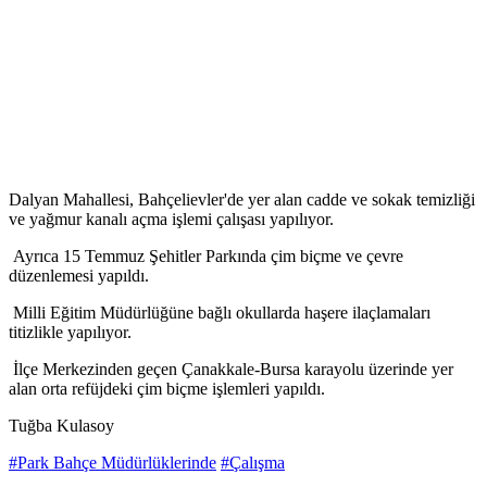
Dalyan Mahallesi, Bahçelievler'de yer alan cadde ve sokak temizliği
ve yağmur kanalı açma işlemi çalışası yapılıyor.
Ayrıca 15 Temmuz Şehitler Parkında çim biçme ve çevre
düzenlemesi yapıldı.
Milli Eğitim Müdürlüğüne bağlı okullarda haşere ilaçlamaları
titizlikle yapılıyor.
İlçe Merkezinden geçen Çanakkale-Bursa karayolu üzerinde yer
alan orta refüjdeki çim biçme işlemleri yapıldı.
Tuğba Kulasoy
#Park Bahçe Müdürlüklerinde
#Çalışma