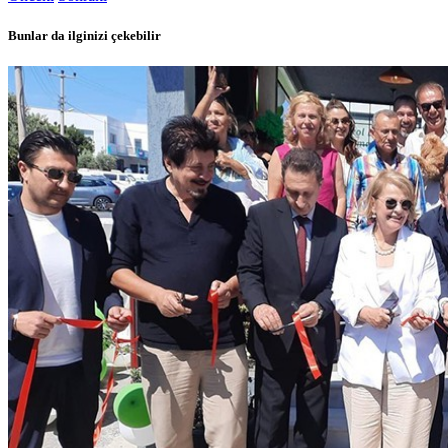
Bunlar da ilginizi çekebilir