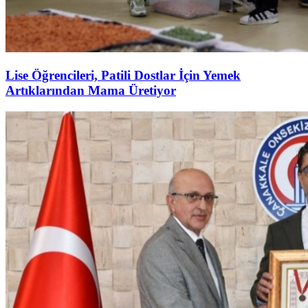
Lise Öğrencileri, Patili Dostlar İçin Yemek
Artıklarından Mama Üretiyor