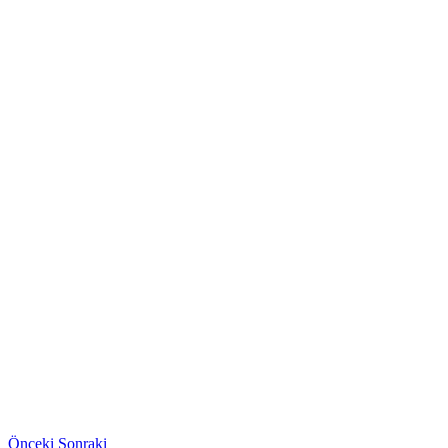
Önceki
Sonraki