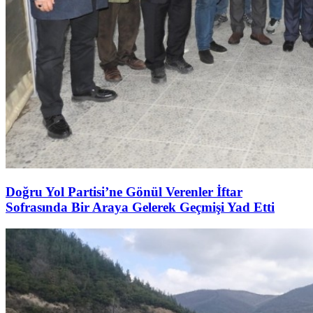
Doğru Yol Partisi’ne Gönül Verenler İftar
Sofrasında Bir Araya Gelerek Geçmişi Yad Etti