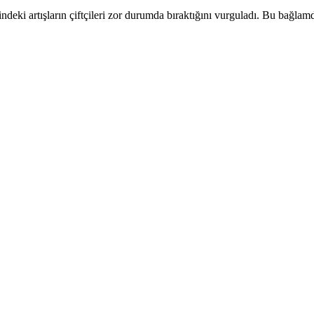
deki artışların çiftçileri zor durumda bıraktığını vurguladı. Bu bağlamda