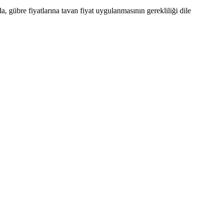
, gübre fiyatlarına tavan fiyat uygulanmasının gerekliliği dile