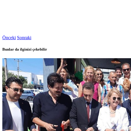
Önceki
Sonraki
Bunlar da ilginizi çekebilir