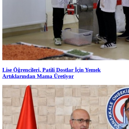
Lise Öğrencileri, Patili Dostlar İçin Yemek
Artıklarından Mama Üretiyor