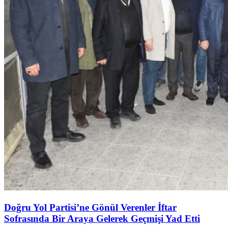
Doğru Yol Partisi’ne Gönül Verenler İftar
Sofrasında Bir Araya Gelerek Geçmişi Yad Etti