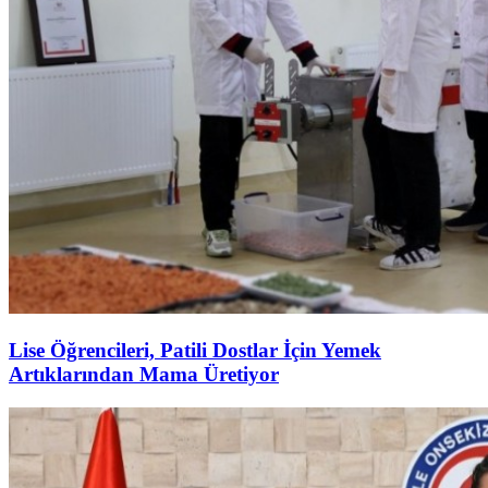
Lise Öğrencileri, Patili Dostlar İçin Yemek
Artıklarından Mama Üretiyor