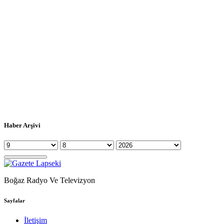
Haber Arşivi
Boğaz Radyo Ve Televizyon
Sayfalar
İletişim