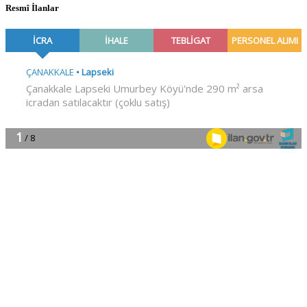
Resmî İlanlar