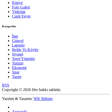
Künye
Foto Galeri
Videolar
Canlı Yayın
Kategoriler
İlan
Güncel
Lapseki
Belde Ve Köyler
Siyaset
Yerel Yönetim
Turizm
Ekonomi
Spor
Tarım
RSS
Copyright © 2026 Her hakkı saklıdır.
Yazılım & Tasarım:
WK Bilişim
Anasayfa