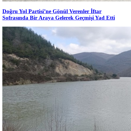
Doğru Yol Partisi’ne Gönül Verenler İftar
Sofrasında Bir Araya Gelerek Geçmişi Yad Etti