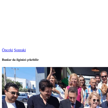
Önceki
Sonraki
Bunlar da ilginizi çekebilir