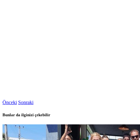
Önceki
Sonraki
Bunlar da ilginizi çekebilir