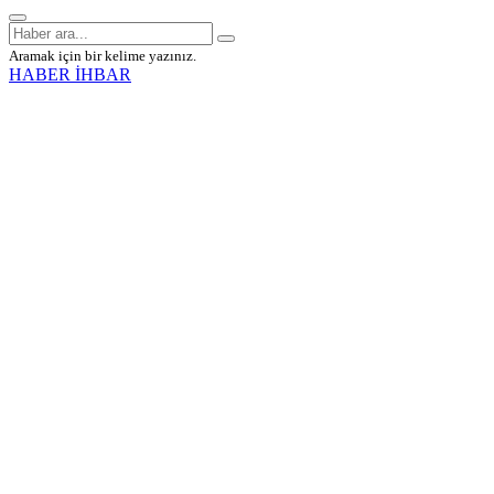
Aramak için bir kelime yazınız.
HABER İHBAR