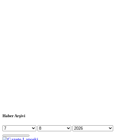
Haber Arşivi