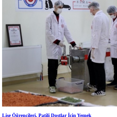
Lise Öğrencileri, Patili Dostlar İçin Yemek