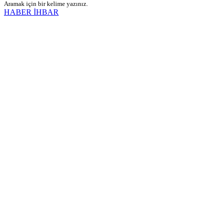
Aramak için bir kelime yazınız.
HABER İHBAR