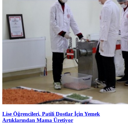
Lise Öğrencileri, Patili Dostlar İçin Yemek
Artıklarından Mama Üretiyor