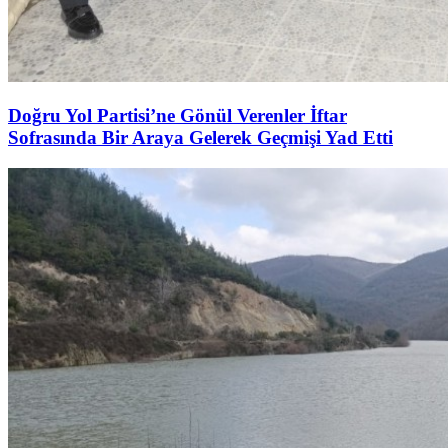
Doğru Yol Partisi’ne Gönül Verenler İftar
Sofrasında Bir Araya Gelerek Geçmişi Yad Etti