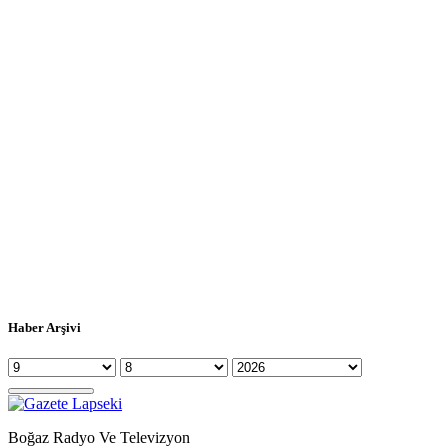
Haber Arşivi
Boğaz Radyo Ve Televizyon