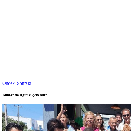
Önceki
Sonraki
Bunlar da ilginizi çekebilir