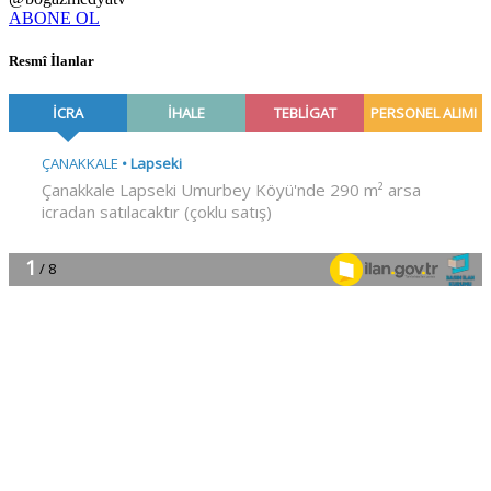
ABONE OL
Resmî İlanlar