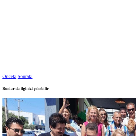
Önceki
Sonraki
Bunlar da ilginizi çekebilir