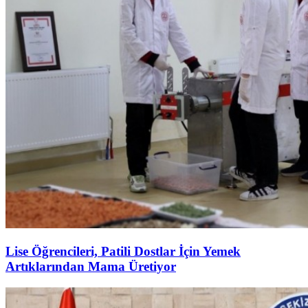
Lise Öğrencileri, Patili Dostlar İçin Yemek
Artıklarından Mama Üretiyor