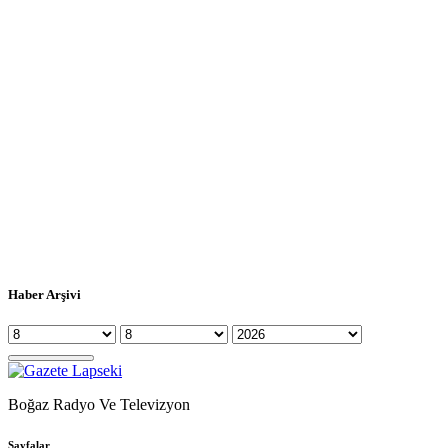
Haber Arşivi
Boğaz Radyo Ve Televizyon
Sayfalar