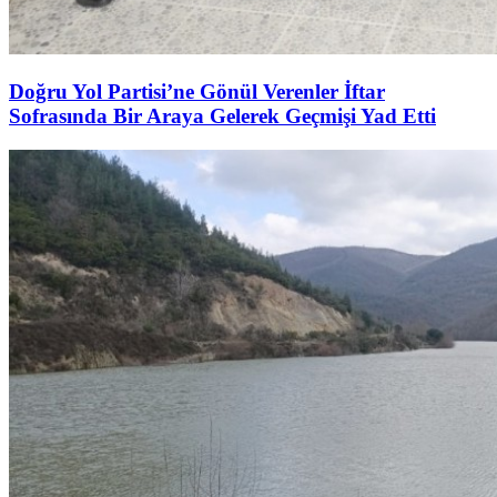
Doğru Yol Partisi’ne Gönül Verenler İftar
Sofrasında Bir Araya Gelerek Geçmişi Yad Etti