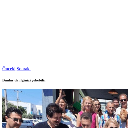
Önceki
Sonraki
Bunlar da ilginizi çekebilir