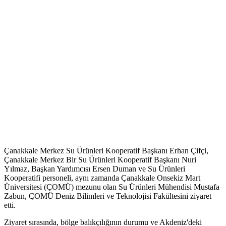
Çanakkale Merkez Su Ürünleri Kooperatif Başkanı Erhan Çifçi,
Çanakkale Merkez Bir Su Ürünleri Kooperatif Başkanı Nuri
Yılmaz, Başkan Yardımcısı Ersen Duman ve Su Ürünleri
Kooperatifi personeli, aynı zamanda Çanakkale Onsekiz Mart
Üniversitesi (ÇOMÜ) mezunu olan Su Ürünleri Mühendisi Mustafa
Zabun, ÇOMÜ Deniz Bilimleri ve Teknolojisi Fakültesini ziyaret
etti.
Ziyaret sırasında, bölge balıkçılığının durumu ve Akdeniz'deki