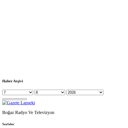
Haber Arşivi
Boğaz Radyo Ve Televizyon
Sayfalar