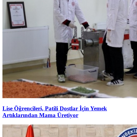
Lise Öğrencileri, Patili Dostlar İçin Yemek
Artıklarından Mama Üretiyor