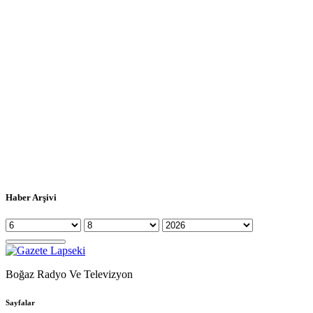
Haber Arşivi
Boğaz Radyo Ve Televizyon
Sayfalar