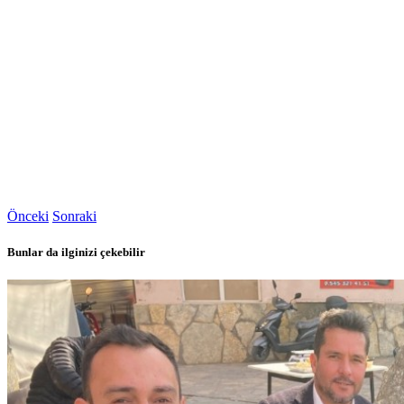
Önceki
Sonraki
Bunlar da ilginizi çekebilir