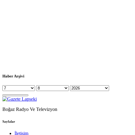
Haber Arşivi
Boğaz Radyo Ve Televizyon
Sayfalar
İletişim