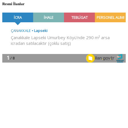
Resmî İlanlar