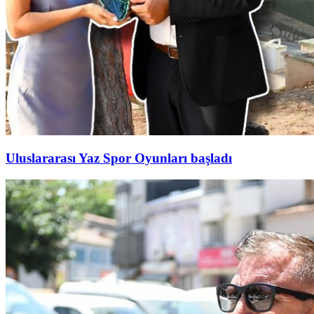
Uluslararası Yaz Spor Oyunları başladı