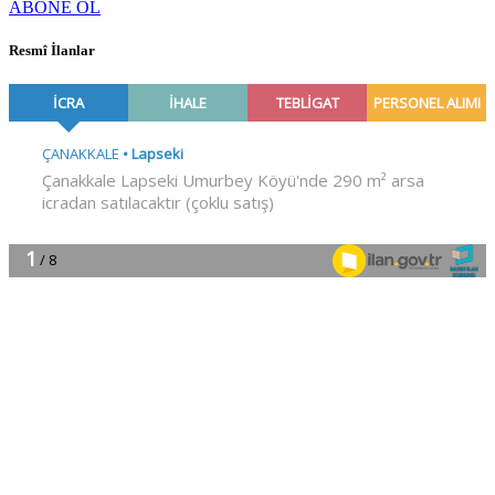
ABONE OL
Resmî İlanlar