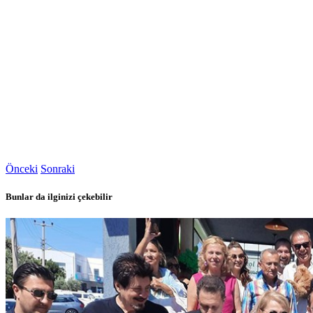
Önceki
Sonraki
Bunlar da ilginizi çekebilir