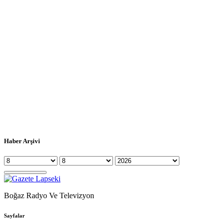
Haber Arşivi
Boğaz Radyo Ve Televizyon
Sayfalar