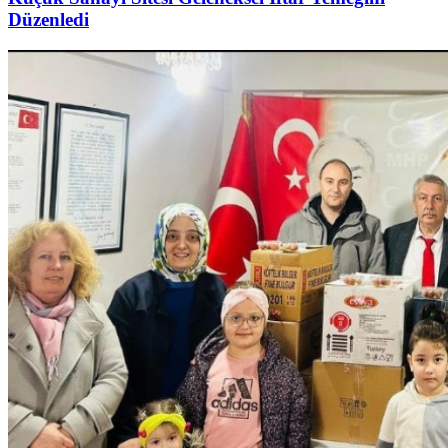
Düzenledi