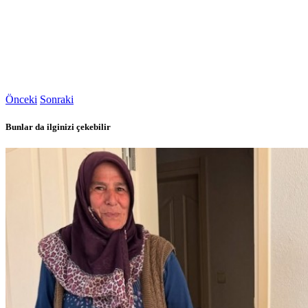
Önceki
Sonraki
Bunlar da ilginizi çekebilir