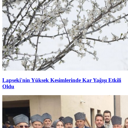
Lapseki'nin Yüksek Kesimlerinde Kar Yağışı Etkili
Oldu