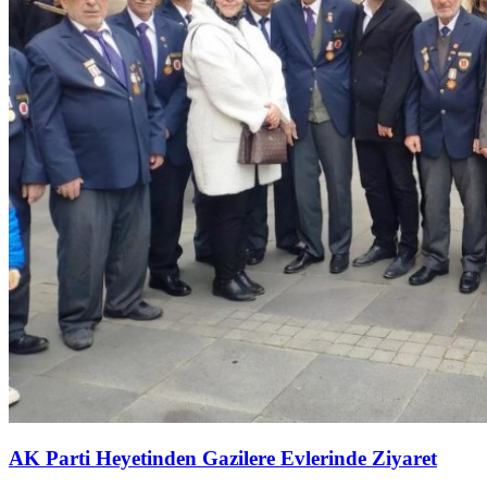
AK Parti Heyetinden Gazilere Evlerinde Ziyaret