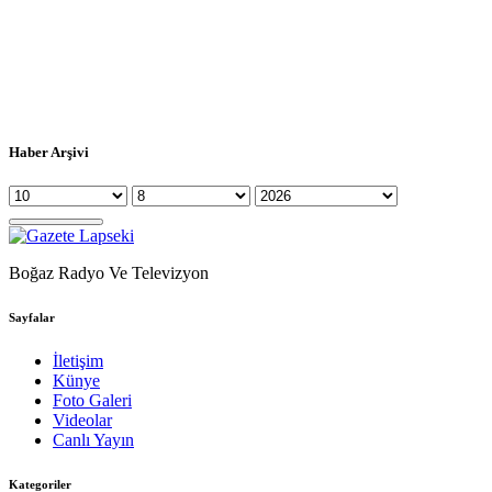
Haber Arşivi
Boğaz Radyo Ve Televizyon
Sayfalar
İletişim
Künye
Foto Galeri
Videolar
Canlı Yayın
Kategoriler