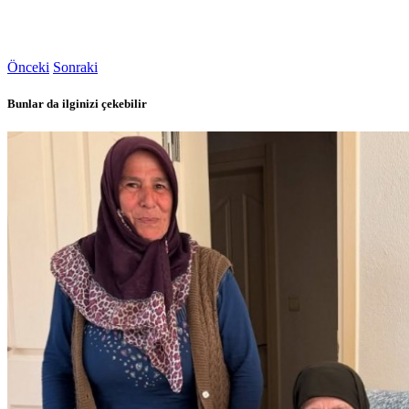
Önceki
Sonraki
Bunlar da ilginizi çekebilir