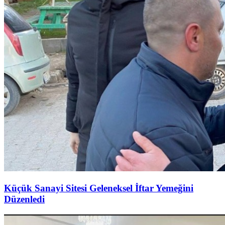
Küçük Sanayi Sitesi Geleneksel İftar Yemeğini
Düzenledi