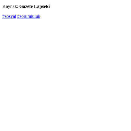
Kaynak:
Gazete Lapseki
#sosyal
#sorumluluk