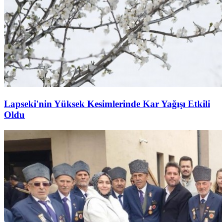
Lapseki'nin Yüksek Kesimlerinde Kar Yağışı Etkili
Oldu