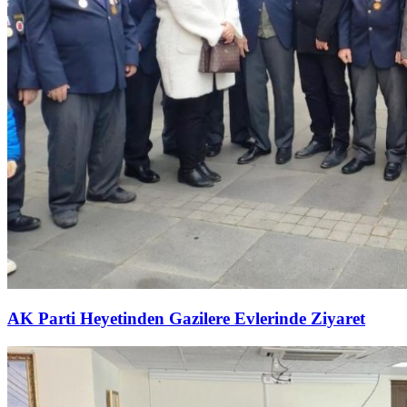
AK Parti Heyetinden Gazilere Evlerinde Ziyaret