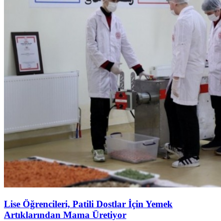
Lise Öğrencileri, Patili Dostlar İçin Yemek
Artıklarından Mama Üretiyor