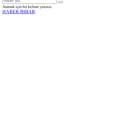
Aramak için bir kelime yazınız.
HABER İHBAR