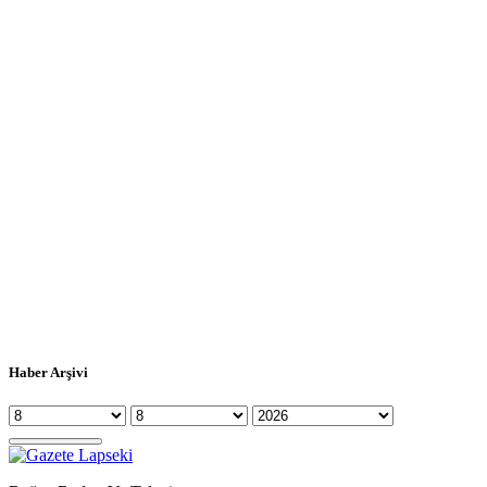
Haber Arşivi