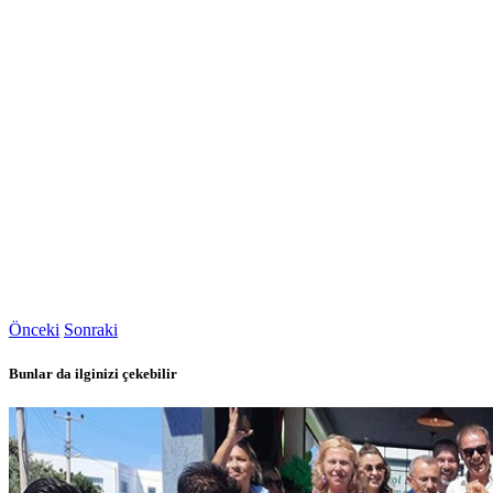
Önceki
Sonraki
Bunlar da ilginizi çekebilir