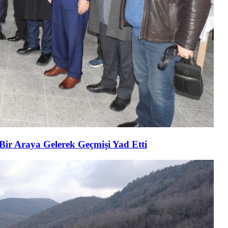
 Bir Araya Gelerek Geçmişi Yad Etti