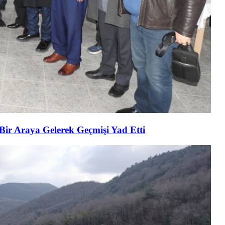
 Bir Araya Gelerek Geçmişi Yad Etti