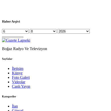
Haber Arşivi
Boğaz Radyo Ve Televizyon
Sayfalar
İletişim
Künye
Foto Galeri
Videolar
Canlı Yayın
Kategoriler
İlan
Güncel