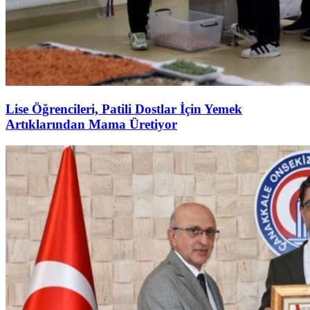
Lise Öğrencileri, Patili Dostlar İçin Yemek
Artıklarından Mama Üretiyor