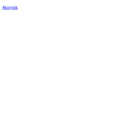
#kuyruk