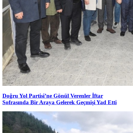
Doğru Yol Partisi’ne Gönül Verenler İftar
Sofrasında Bir Araya Gelerek Geçmişi Yad Etti