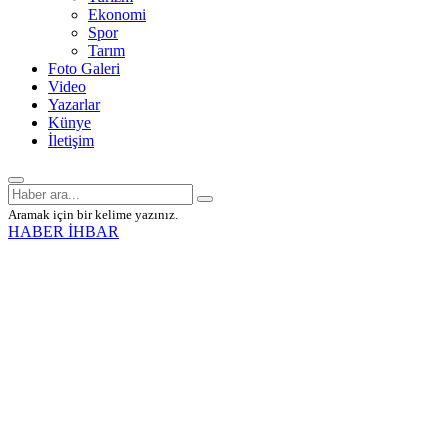
Ekonomi
Spor
Tarım
Foto Galeri
Video
Yazarlar
Künye
İletişim
Aramak için bir kelime yazınız.
HABER İHBAR