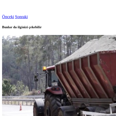
Önceki
Sonraki
Bunlar da ilginizi çekebilir