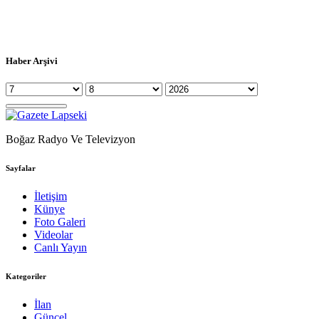
Haber Arşivi
Boğaz Radyo Ve Televizyon
Sayfalar
İletişim
Künye
Foto Galeri
Videolar
Canlı Yayın
Kategoriler
İlan
Güncel