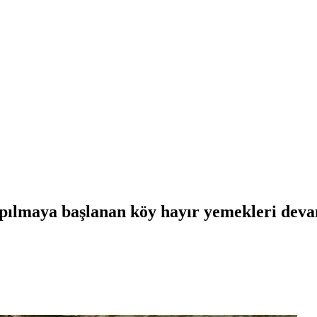
yapılmaya başlanan köy hayır yemekleri deva