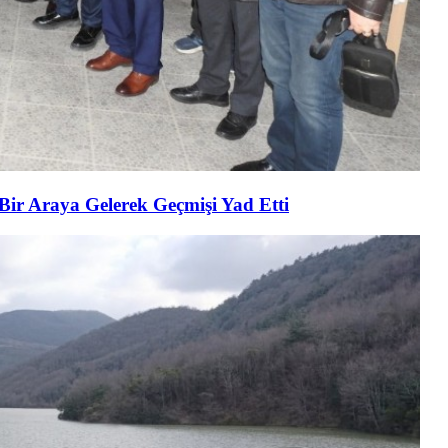
 Bir Araya Gelerek Geçmişi Yad Etti