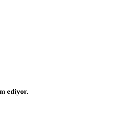
m ediyor.