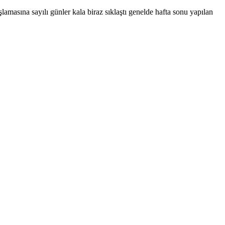
asına sayılı günler kala biraz sıklaştı genelde hafta sonu yapılan