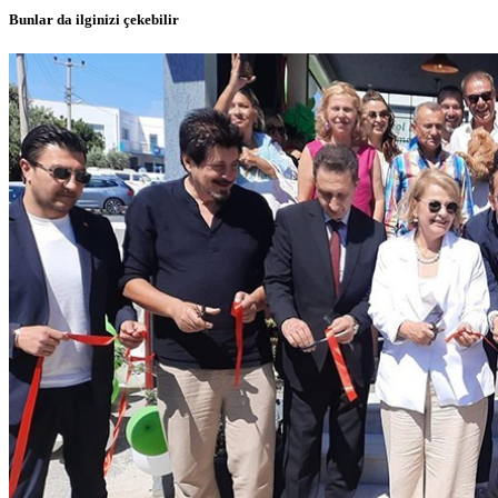
Bunlar da ilginizi çekebilir