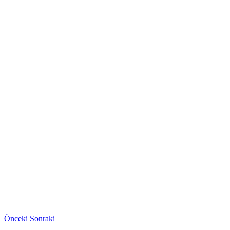
Önceki
Sonraki