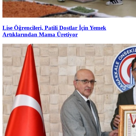
Lise Öğrencileri, Patili Dostlar İçin Yemek
Artıklarından Mama Üretiyor