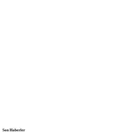
Son Haberler