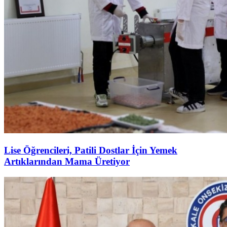
Lise Öğrencileri, Patili Dostlar İçin Yemek
Artıklarından Mama Üretiyor