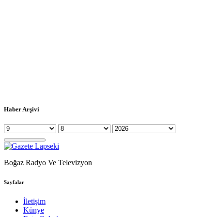
Haber Arşivi
Boğaz Radyo Ve Televizyon
Sayfalar
İletişim
Künye