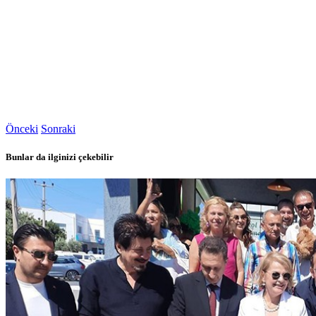
Önceki
Sonraki
Bunlar da ilginizi çekebilir