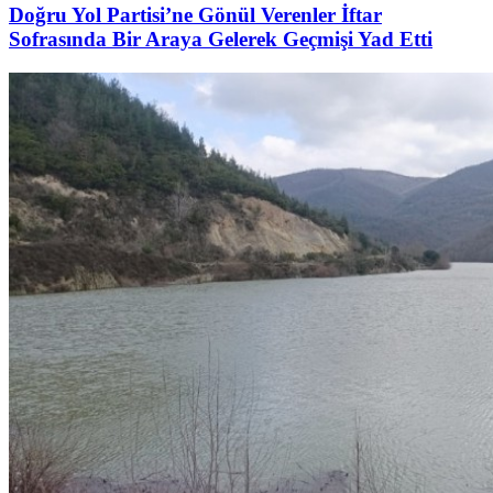
Doğru Yol Partisi’ne Gönül Verenler İftar
Sofrasında Bir Araya Gelerek Geçmişi Yad Etti