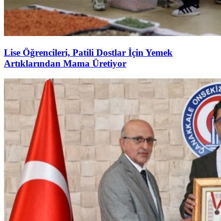
Lise Öğrencileri, Patili Dostlar İçin Yemek
Artıklarından Mama Üretiyor