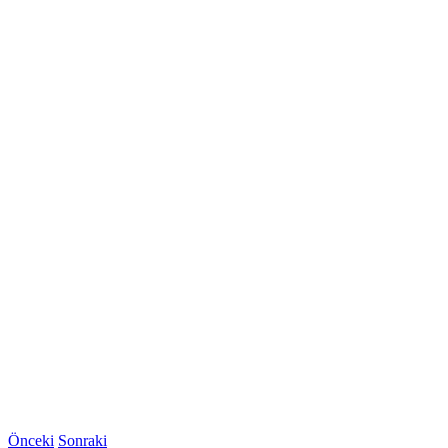
Önceki
Sonraki