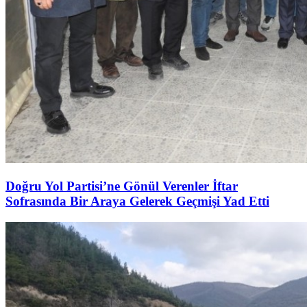
Doğru Yol Partisi’ne Gönül Verenler İftar
Sofrasında Bir Araya Gelerek Geçmişi Yad Etti