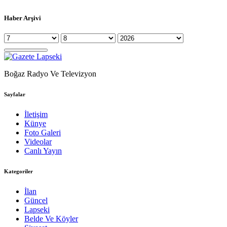
Haber Arşivi
Boğaz Radyo Ve Televizyon
Sayfalar
İletişim
Künye
Foto Galeri
Videolar
Canlı Yayın
Kategoriler
İlan
Güncel
Lapseki
Belde Ve Köyler