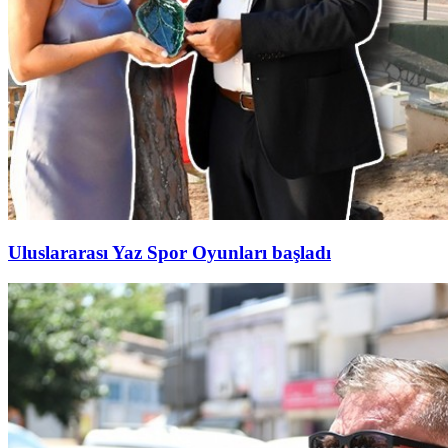
Uluslararası Yaz Spor Oyunları başladı