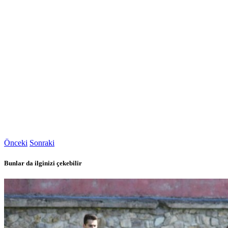
Önceki
Sonraki
Bunlar da ilginizi çekebilir