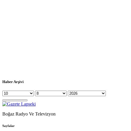
Haber Arşivi
Boğaz Radyo Ve Televizyon
Sayfalar