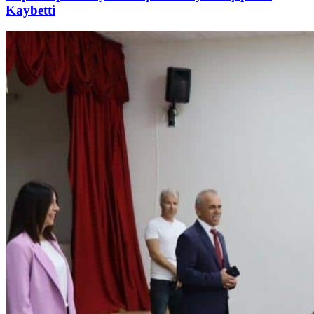
Kaybetti